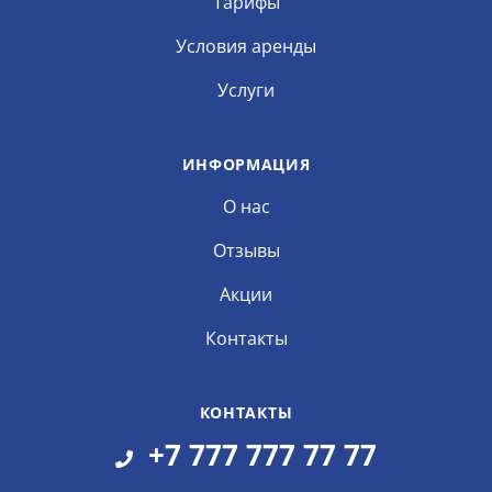
Тарифы
Условия аренды
Услуги
ИНФОРМАЦИЯ
О нас
Отзывы
Акции
Контакты
КОНТАКТЫ
+7 777 777 77 77