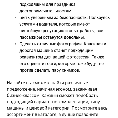
подходящим для праздника
достопримечательностям.
Быть уверенным за безопасность. Пользуясь
услугами водителя, которые имеют
чистейшую репутацию и опыт работы, все
пассажиры останутся довольны.
Сделать отличные фотографии. Красивая и
дорогая машина станет подходящим
реквизитом для вашей фотосессии. Также
это оценят и гости, которые тоже будут не
против сделать пару снимков.
На сайте вы сможете найти различные
предложение, начиная эконом, заканчивая
бизнес-классом. Каждый сможет подобрать
подходящий вариант по комплектации, типу
машины и ценовой категории. Посмотрите весь
ассортимент в каталоге, а лучше позвоните