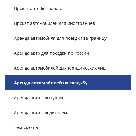
Прокат авто без залога
Прокат автомобилей для иностранцев
Аренда автомобиля для поездки за границу
Аренда авто для поездки по России
Аренда автомобилей для юридических лиц
Аренда автомобилей на свадьбу
Аренда авто с выкупом
Аренда авто с водителем
Техпомощь