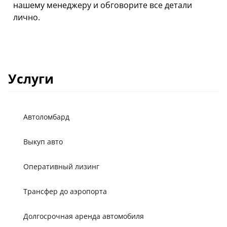
нашему менеджеру и обговорите все детали
лично.
Услуги
Автоломбард
Выкуп авто
Оперативный лизинг
Трансфер до аэропорта
Долгосрочная аренда автомобиля