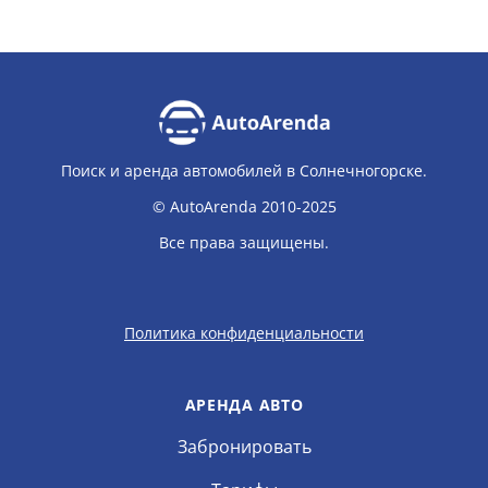
Поиск и аренда автомобилей в Солнечногорске.
© AutoArenda 2010-2025
Все права защищены.
Политика конфиденциальности
АРЕНДА АВТО
Забронировать