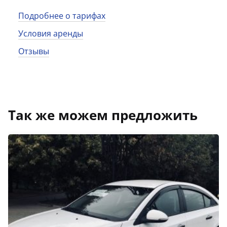
Подробнее о тарифах
Условия аренды
Отзывы
Так же можем предложить