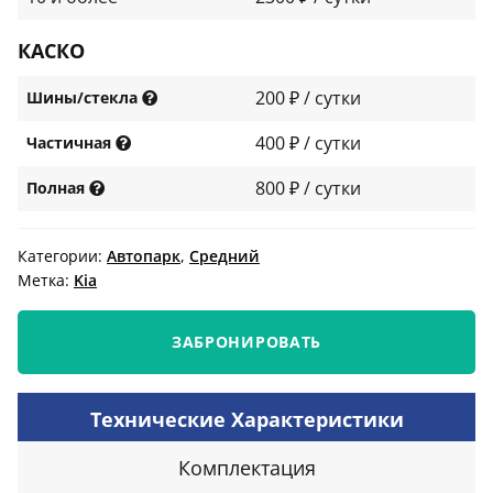
КАСКО
200 ₽ / сутки
Шины/стекла
400 ₽ / сутки
Частичная
800 ₽ / сутки
Полная
Категории:
Автопарк
,
Средний
Метка:
Kia
ЗАБРОНИРОВАТЬ
Технические Характеристики
Комплектация