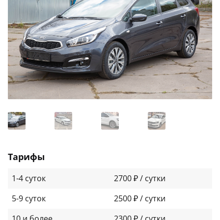
Тарифы
1-4 суток
2700 ₽ / сутки
5-9 суток
2500 ₽ / сутки
10 и более
2300 ₽ / сутки