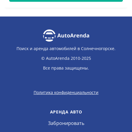
Поиск и аренда автомобилей в Солнечногорске.
© AutoArenda 2010-2025
Все права защищены.
Политика конфиденциальности
АРЕНДА АВТО
Забронировать