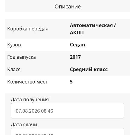
Описание
Автоматическая /
Коробка передач
АКПП
Кузов
Седан
Год выпуска
2017
Класс
Средний класс
Количество мест
5
Дата получения
Дата сдачи