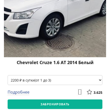
Chevrolet Cruze 1.6 АТ 2014 Белый
Подробнее
3.625
ЗАБРОНИРОВАТЬ