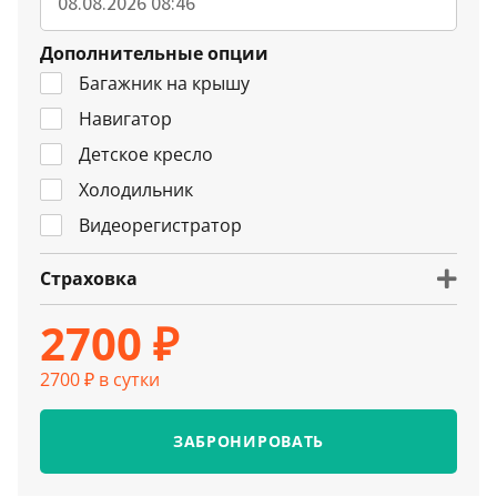
Дополнительные опции
Багажник на крышу
Навигатор
Детское кресло
Холодильник
Видеорегистратор
Страховка
2700 ₽
2700 ₽ в сутки
ЗАБРОНИРОВАТЬ