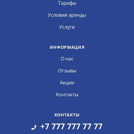
Тарифы
Условия аренды
Услуги
ИНФОРМАЦИЯ
О нас
Отзывы
Акции
Контакты
КОНТАКТЫ
+7 777 777 77 77