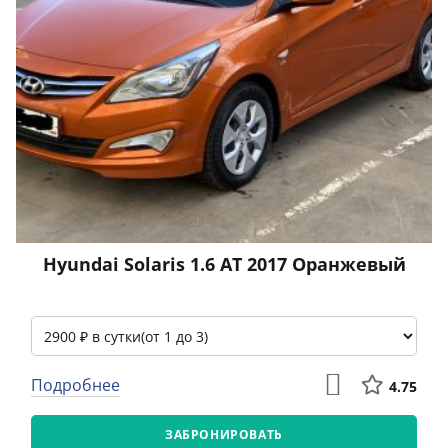
Hyundai Solaris 1.6 АТ 2017 Оранжевый
Подробнее
4.75
ЗАБРОНИРОВАТЬ