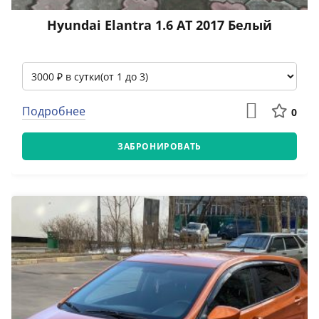
Hyundai Elantra 1.6 АТ 2017 Белый
Подробнее
0
ЗАБРОНИРОВАТЬ